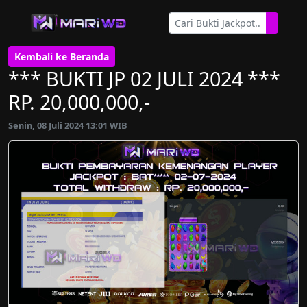
Kembali ke Beranda
*** BUKTI JP 02 JULI 2024 ***
RP. 20,000,000,-
Senin, 08 Juli 2024 13:01 WIB