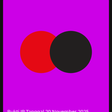
Bukti JP Tanggal 20 November 2025