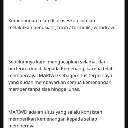
Kemenangan telah di proseskan setelah
melakukan pengsian ( form / formulir ) withdraw.
Sebelumnya kami mengucapkan selamat dan
berterima kasih kepada Pemenang, karena telah
mempercayai MARIWD sebagai situs terpercaya
yang sudah membayarkan semua kemenangan
member tanpa sisa hingga lunas.
MARIWD adalah situs yang selalu konsisten
memberikan kemenangan kepada setiap
membernya