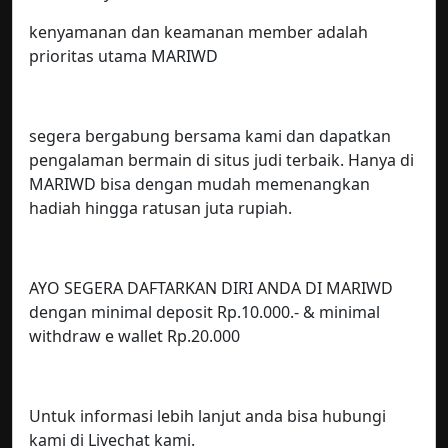
kenyamanan dan keamanan member adalah
prioritas utama MARIWD
segera bergabung bersama kami dan dapatkan
pengalaman bermain di situs judi terbaik. Hanya di
MARIWD bisa dengan mudah memenangkan
hadiah hingga ratusan juta rupiah.
AYO SEGERA DAFTARKAN DIRI ANDA DI MARIWD
dengan minimal deposit Rp.10.000.- & minimal
withdraw e wallet Rp.20.000
Untuk informasi lebih lanjut anda bisa hubungi
kami di Livechat kami.