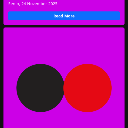
Senin, 24 November 2025
Read More