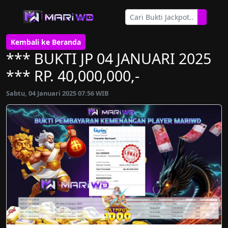
Kembali ke Beranda
*** BUKTI JP 04 JANUARI 2025
*** RP. 40,000,000,-
Sabtu, 04 Januari 2025 07:56 WIB