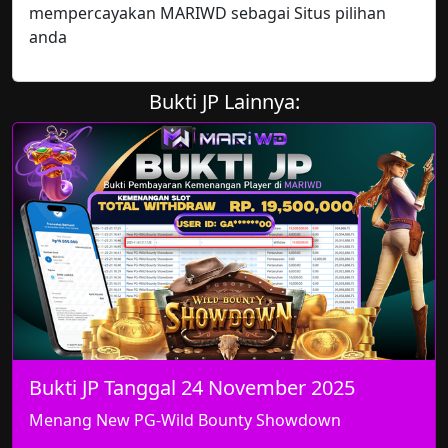
mempercayakan MARIWD sebagai Situs pilihan
anda
Bukti JP Lainnya:
Bukti JP Tanggal 24 November 2025
Menang New PG-Wild Bounty Showdown