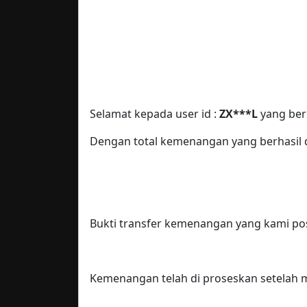
Selamat kepada user id :
ZX***L
yang ber
Dengan total kemenangan yang berhasil di
Bukti transfer kemenangan yang kami po
Kemenangan telah di proseskan setelah m