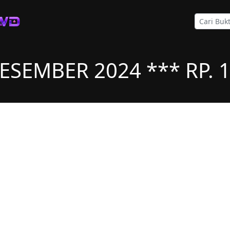
DESEMBER 2024 *** RP. 1