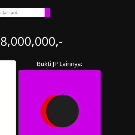
8,000,000,-
Bukti JP Lainnya: