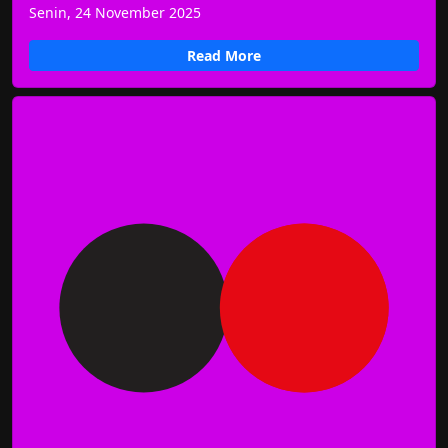
Senin, 24 November 2025
Read More