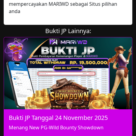
mempercayakan MARIWD sebagai Situs pilihan
anda
Bukti JP Lainnya:
Bukti JP Tanggal 24 November 2025
Menang New PG-Wild Bounty Showdown