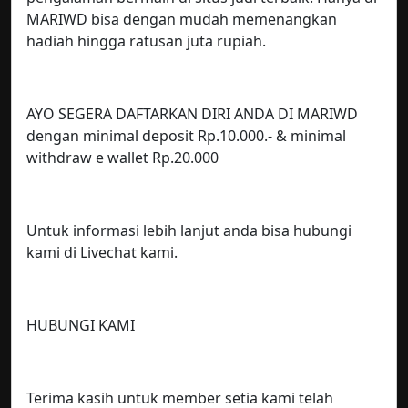
MARIWD bisa dengan mudah memenangkan
hadiah hingga ratusan juta rupiah.
AYO SEGERA DAFTARKAN DIRI ANDA DI MARIWD
dengan minimal deposit Rp.10.000.- & minimal
withdraw e wallet Rp.20.000
Untuk informasi lebih lanjut anda bisa hubungi
kami di Livechat kami.
HUBUNGI KAMI
Terima kasih untuk member setia kami telah