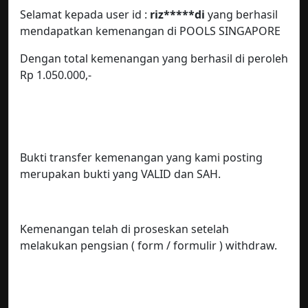
Selamat kepada user id :
riz*****di
yang berhasil
mendapatkan kemenangan di POOLS SINGAPORE
Dengan total kemenangan yang berhasil di peroleh
Rp 1.050.000,-
Bukti transfer kemenangan yang kami posting
merupakan bukti yang VALID dan SAH.
Kemenangan telah di proseskan setelah
melakukan pengsian ( form / formulir ) withdraw.