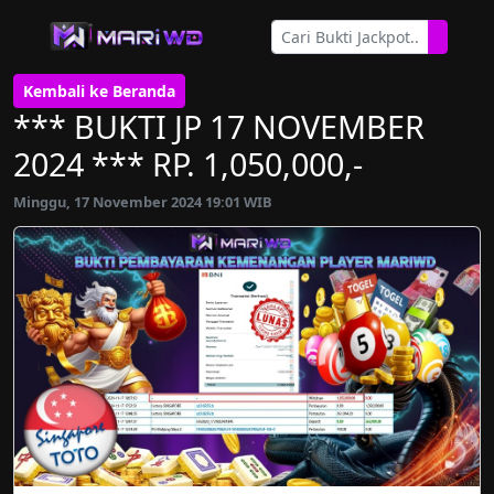
Kembali ke Beranda
*** BUKTI JP 17 NOVEMBER
2024 *** RP. 1,050,000,-
Minggu, 17 November 2024 19:01 WIB