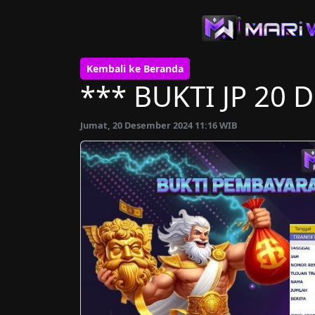
Kembali ke Beranda
*** BUKTI JP 20 
Jumat, 20 Desember 2024 11:16 WIB