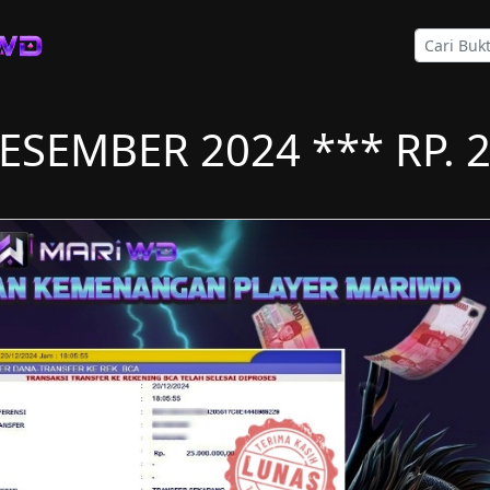
DESEMBER 2024 *** RP. 2