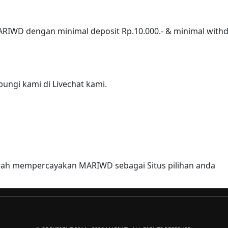
IWD dengan minimal deposit Rp.10.000.- & minimal with
bungi kami di Livechat kami.
elah mempercayakan MARIWD sebagai Situs pilihan anda