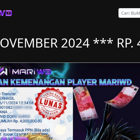
NOVEMBER 2024 *** RP. 4