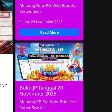
Menang New PG-Wild Bounty
Showdown
Senin, 24 November 2025
Read More
JONG
Bukti JP Tanggal 20
November 2025
Menang PP-Starlight Princess
Super Scatter