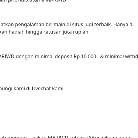
kan pengalaman bermain di situs judi terbaik. Hanya di
hadiah hingga ratusan juta rupiah.
IWD dengan minimal deposit Rp.10.000.- & minimal with
bungi kami di Livechat kami.
elah mempercayakan MARIWD sebagai Situs pilihan anda