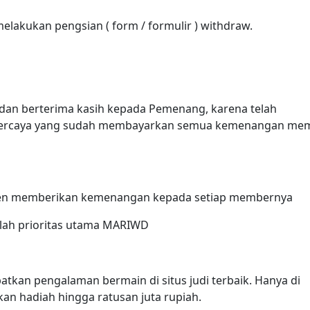
elakukan pengsian ( form / formulir ) withdraw.
an berterima kasih kepada Pemenang, karena telah
rpercaya yang sudah membayarkan semua kemenangan me
sten memberikan kemenangan kepada setiap membernya
ah prioritas utama MARIWD
kan pengalaman bermain di situs judi terbaik. Hanya di
hadiah hingga ratusan juta rupiah.