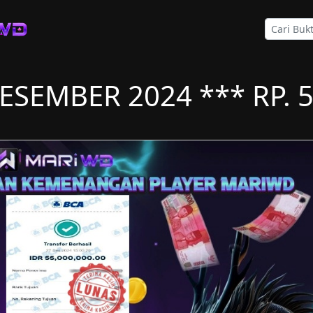
DESEMBER 2024 *** RP. 5